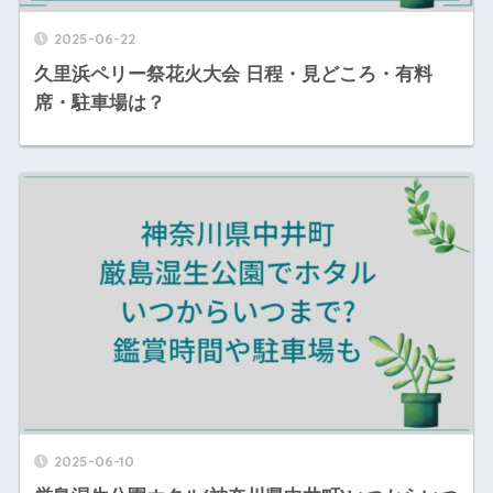
2025-06-22
久里浜ペリー祭花火大会 日程・見どころ・有料
席・駐車場は？
2025-06-10