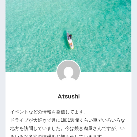
Atsushi
イベントなどの情報を発信してます。
ドライブが大好きで月に1回1週間くらい車でいろいろな
地方を訪問していました。今は焼き肉屋さんですが、い
ろいろな各地の情報をお知らせしていきます。