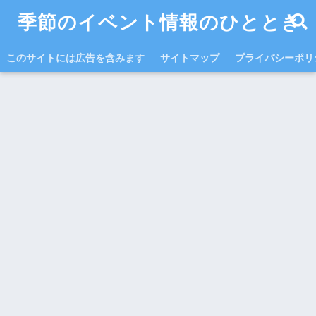
季節のイベント情報のひととき
このサイトには広告を含みます
サイトマップ
プライバシーポリ