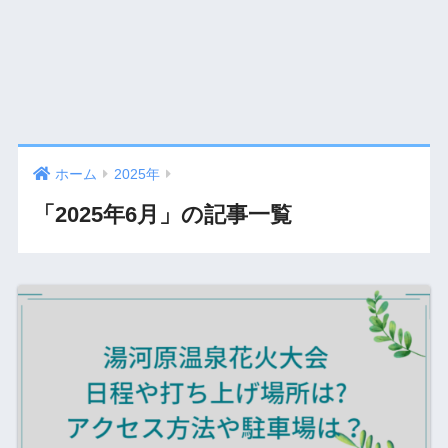
ホーム
2025年
「2025年6月」の記事一覧