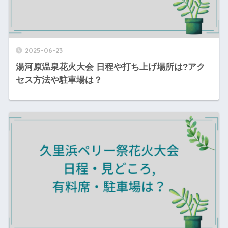
2025-06-23
湯河原温泉花火大会 日程や打ち上げ場所は?アク
セス方法や駐車場は？