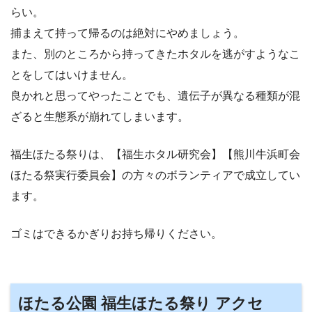
らい。
捕まえて持って帰るのは絶対にやめましょう。
また、別のところから持ってきたホタルを逃がすようなこ
とをしてはいけません。
良かれと思ってやったことでも、遺伝子が異なる種類が混
ざると生態系が崩れてしまいます。
福生ほたる祭りは、【福生ホタル研究会】【熊川牛浜町会
ほたる祭実行委員会】の方々のボランティアで成立してい
ます。
ゴミはできるかぎりお持ち帰りください。
ほたる公園 福生ほたる祭り アクセ