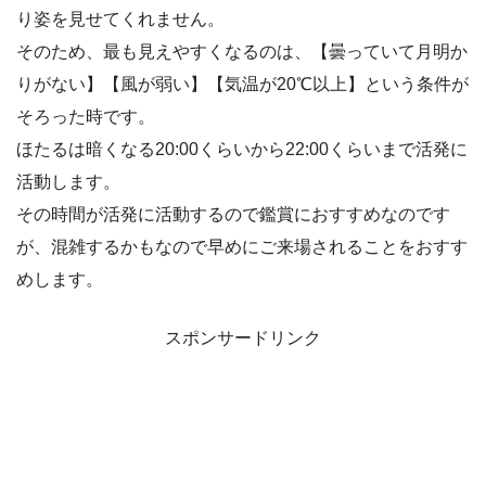
り姿を見せてくれません。
そのため、最も見えやすくなるのは、【曇っていて月明か
りがない】【風が弱い】【気温が20℃以上】という条件が
そろった時です。
ほたるは暗くなる20:00くらいから22:00くらいまで活発に
活動します。
その時間が活発に活動するので鑑賞におすすめなのです
が、混雑するかもなので早めにご来場されることをおすす
めします。
スポンサードリンク