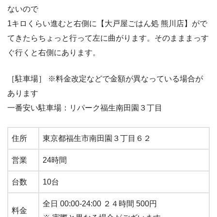
ないので
1キロくらい進むと右側に【大戸屋ごはん処 熊川店】がで
てきたらちょっと行って左に曲がります。そのまままっす
ぐ行くと右側にあります。
［駐車場］ ※料金改定などで金額が異なっている場合が
あります
一番安い駐車場：リパーク福生南田園３丁目
住所
東京都福生市南田園３丁目６２
営業
24時間
台数
10台
全日 00:00-24:00 ２４時間 500円
料金