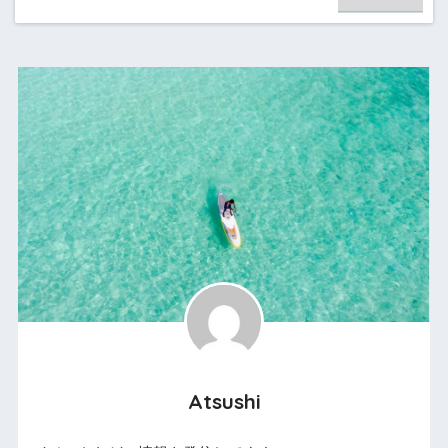
Atsushi