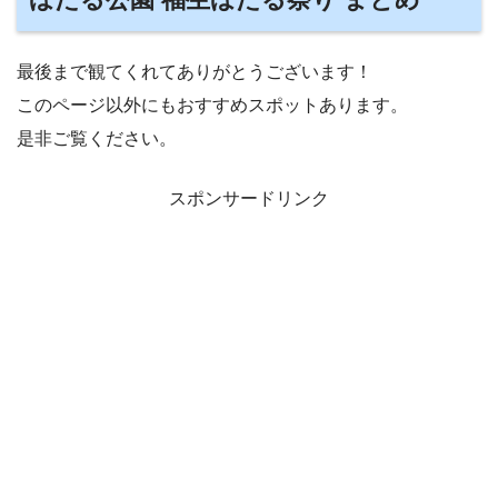
最後まで観てくれてありがとうございます！
このページ以外にもおすすめスポットあります。
是非ご覧ください。
スポンサードリンク