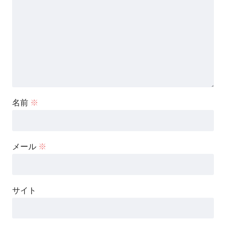
名前
※
メール
※
サイト