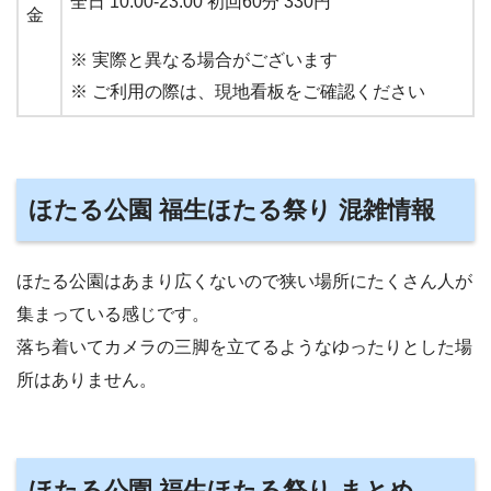
全日 10:00-23:00 初回60分 330円
金
※ 実際と異なる場合がございます
※ ご利用の際は、現地看板をご確認ください
ほたる公園 福生ほたる祭り 混雑情報
ほたる公園はあまり広くないので狭い場所にたくさん人が
集まっている感じです。
落ち着いてカメラの三脚を立てるようなゆったりとした場
所はありません。
ほたる公園 福生ほたる祭り まとめ