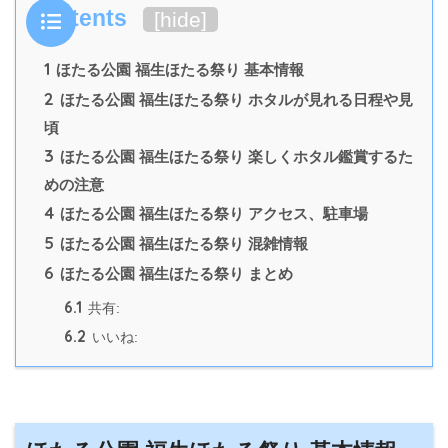
Contents
[
hide
]
1
ほたる公園 福生ほたる祭り 基本情報
2
ほたる公園 福生ほたる祭り ホタルが見れる日程や見
頃
3
ほたる公園 福生ほたる祭り 楽しくホタル鑑賞するた
めの注意
4
ほたる公園 福生ほたる祭り アクセス、駐車場
5
ほたる公園 福生ほたる祭り 混雑情報
6
ほたる公園 福生ほたる祭り まとめ
6.1
共有:
6.2
いいね: