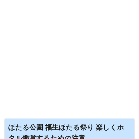
ほたる公園 福生ほたる祭り 楽しくホ
タル鑑賞するための注意