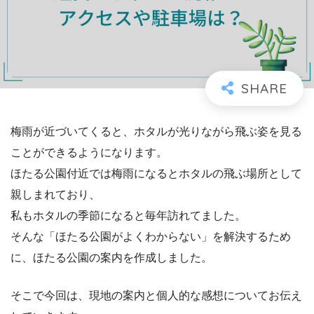
梅雨が近づいてくると、ホタルが光りながら飛ぶ姿を見る
ことができるようになります。
ほたる公園付近では梅雨になるとホタルの飛ぶ場所として
親しまれており、
私もホタルの季節になると毎年訪れてました。
そんな「ほたる公園がよくわからない」を解決するため
に、ほたる公園の案内を作成しました。
そこで今回は、現地の案内と個人的な感想についてお伝え