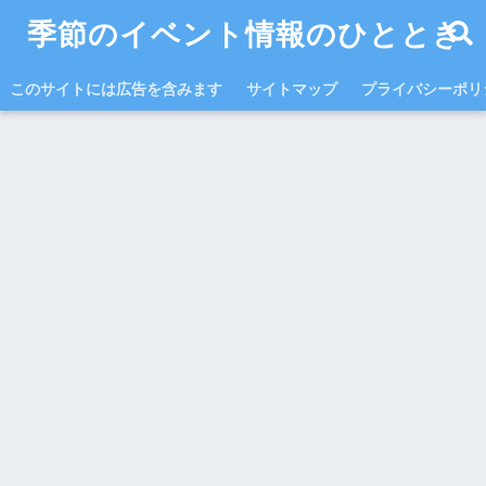
季節のイベント情報のひととき
このサイトには広告を含みます
サイトマップ
プライバシーポリ