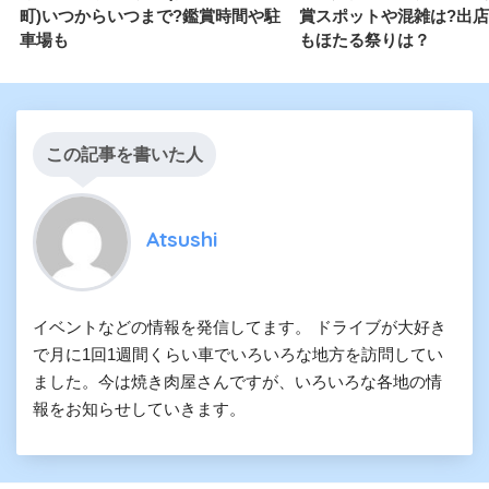
町)いつからいつまで?鑑賞時間や駐
賞スポットや混雑は?出
車場も
もほたる祭りは？
この記事を書いた人
Atsushi
イベントなどの情報を発信してます。 ドライブが大好き
で月に1回1週間くらい車でいろいろな地方を訪問してい
ました。今は焼き肉屋さんですが、いろいろな各地の情
報をお知らせしていきます。