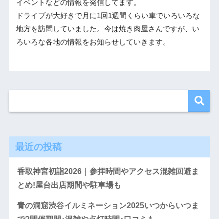
イベントなどの情報を発信してます。
ドライブが大好きで月に1回1週間くらい車でいろいろな
地方を訪問していました。今は焼き肉屋さんですが、い
ろいろな各地の情報をお知らせしていきます。
最近の投稿
香取神宮初詣2026｜参拝時間やアクセス混雑回避ま
とめ!屋台出店期間や駐車場も
青の洞窟渋谷イルミネーション2025いつからいつま