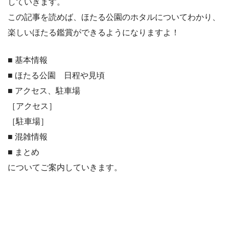
していきます。
この記事を読めば、ほたる公園のホタルについてわかり、
楽しいほたる鑑賞ができるようになりますよ！
■ 基本情報
■ ほたる公園 日程や見頃
■ アクセス、駐車場
［アクセス］
［駐車場］
■ 混雑情報
■ まとめ
についてご案内していきます。