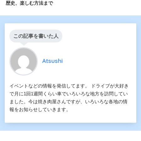
歴史、楽しむ方法まで
この記事を書いた人
Atsushi
イベントなどの情報を発信してます。 ドライブが大好き
で月に1回1週間くらい車でいろいろな地方を訪問してい
ました。今は焼き肉屋さんですが、いろいろな各地の情
報をお知らせしていきます。