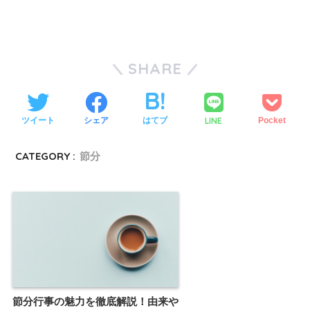
SHARE
LINE
ツイート
シェア
はてブ
Pocket
CATEGORY :
節分
節分行事の魅力を徹底解説！由来や