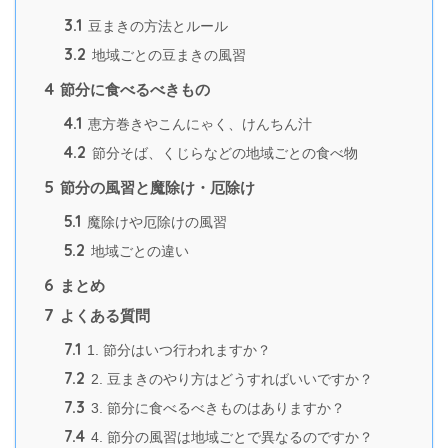
3.1
豆まきの方法とルール
3.2
地域ごとの豆まきの風習
4
節分に食べるべきもの
4.1
恵方巻きやこんにゃく、けんちん汁
4.2
節分そば、くじらなどの地域ごとの食べ物
5
節分の風習と魔除け・厄除け
5.1
魔除けや厄除けの風習
5.2
地域ごとの違い
6
まとめ
7
よくある質問
7.1
1. 節分はいつ行われますか？
7.2
2. 豆まきのやり方はどうすればいいですか？
7.3
3. 節分に食べるべきものはありますか？
7.4
4. 節分の風習は地域ごとで異なるのですか？