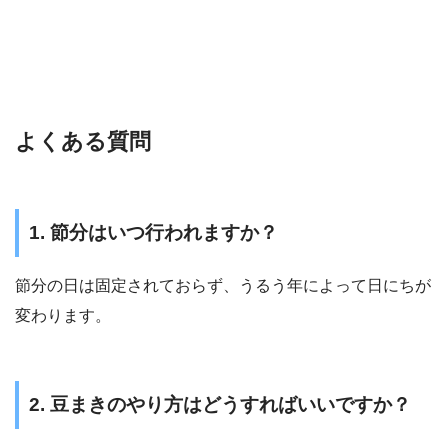
よくある質問
1. 節分はいつ行われますか？
節分の日は固定されておらず、うるう年によって日にちが
変わります。
2. 豆まきのやり方はどうすればいいですか？