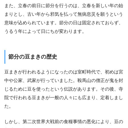
また、立春の前日に節分を行うのは、立春を新しい年の始
まりとし、古い年から邪気を払って無病息災を願うという
意味が込められています。節分の日は固定されておらず、
うるう年によって日にちが変わります。
節分の豆まきの歴史
豆まきが行われるようになったのは室町時代で、初めは宮
中や公家、武家が行っていました。鞍馬山の僧正が鬼を封
じるために豆を使ったという伝説があります。その後、寺
院で行われる豆まきが一般の人々にも広まり、定着しまし
た。
しかし、第二次世界大戦前の食糧事情の悪化により、豆の