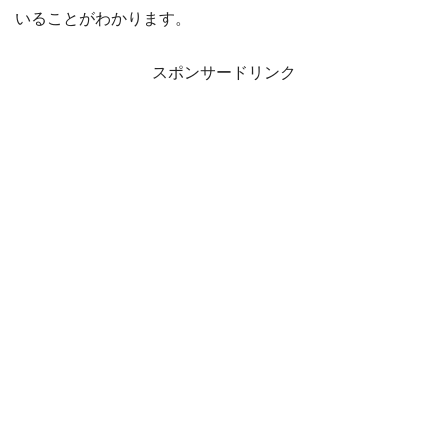
いることがわかります。
スポンサードリンク