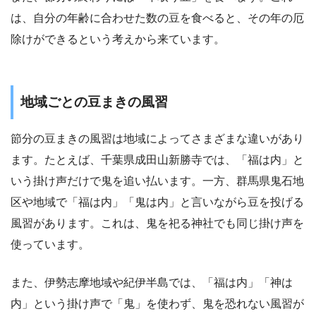
は、自分の年齢に合わせた数の豆を食べると、その年の厄
除けができるという考えから来ています。
地域ごとの豆まきの風習
節分の豆まきの風習は地域によってさまざまな違いがあり
ます。たとえば、千葉県成田山新勝寺では、「福は内」と
いう掛け声だけで鬼を追い払います。一方、群馬県鬼石地
区や地域で「福は内」「鬼は内」と言いながら豆を投げる
風習があります。これは、鬼を祀る神社でも同じ掛け声を
使っています。
また、伊勢志摩地域や紀伊半島では、「福は内」「神は
内」という掛け声で「鬼」を使わず、鬼を恐れない風習が