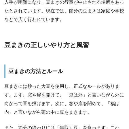
入手が困難になり、豆まきの行事が中止される場所もあっ
たとされています。現在では、節分の豆まきは家庭や学校
などで広く行われています。
豆まきの正しいやり方と風習
豆まきの方法とルール
豆まきには炒った大豆を使用し、正式なルールがありま
す。まず、窓や扉を開けて、「鬼は外」と言いながら外に
向かって豆を投げます。次に、窓や扉を閉めて、「福は
内」と言いながら家の中に豆をまきます。
また、節分の終わりには「年取り豆」を食べます。これ