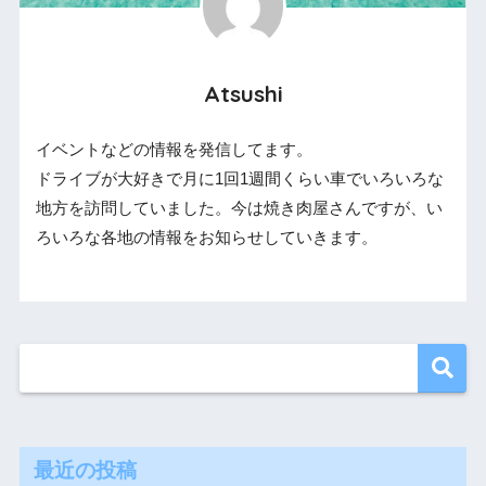
Atsushi
イベントなどの情報を発信してます。
ドライブが大好きで月に1回1週間くらい車でいろいろな
地方を訪問していました。今は焼き肉屋さんですが、い
ろいろな各地の情報をお知らせしていきます。
最近の投稿