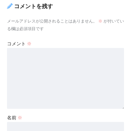
コメントを残す
メールアドレスが公開されることはありません。
※
が付いてい
る欄は必須項目です
コメント
※
名前
※