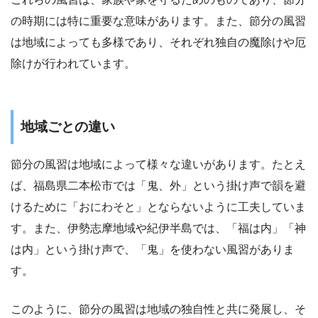
の時期には特に重要な意味があります。また、節分の風習
は地域によっても多様であり、それぞれ独自の魔除けや厄
除けが行われています。
地域ごとの違い
節分の風習は地域によって様々な違いがあります。たとえ
ば、福島県二本松市では「鬼、外」という掛け声で韻を避
けるために「おにわそと」とならないように工夫していま
す。また、伊勢志摩地域や紀伊半島では、「福は内」「神
は内」という掛け声で、「鬼」を使わない風習がありま
す。
このように、節分の風習は地域の独自性と共に発展し、そ