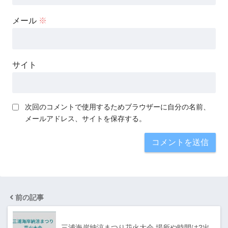
メール
※
サイト
次回のコメントで使用するためブラウザーに自分の名前、
メールアドレス、サイトを保存する。
前の記事
三浦海岸納涼まつり花火大会 場所や時間は?出