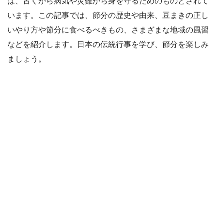
は、古くから病気や災難から身を守るためのものとされて
います。この記事では、節分の歴史や由来、豆まきの正し
いやり方や節分に食べるべきもの、さまざまな地域の風習
などを紹介します。日本の伝統行事を学び、節分を楽しみ
ましょう。