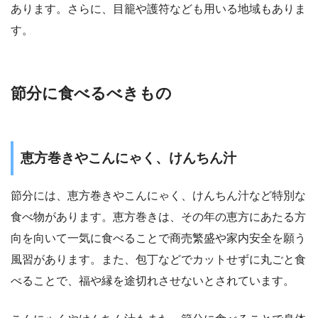
あります。さらに、目籠や護符なども用いる地域もありま
す。
節分に食べるべきもの
恵方巻きやこんにゃく、けんちん汁
節分には、恵方巻きやこんにゃく、けんちん汁など特別な
食べ物があります。恵方巻きは、その年の恵方にあたる方
向を向いて一気に食べることで商売繁盛や家内安全を願う
風習があります。また、包丁などでカットせずに丸ごと食
べることで、福や縁を途切れさせないとされています。