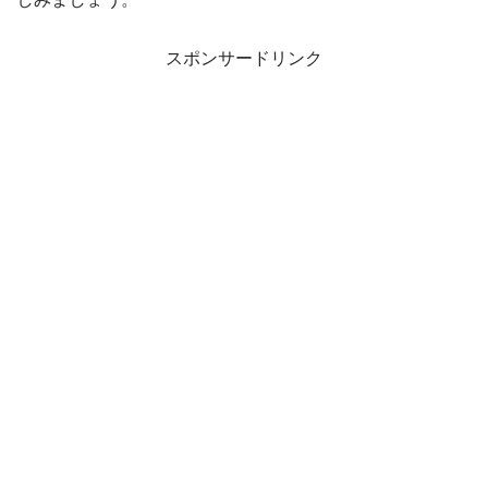
スポンサードリンク