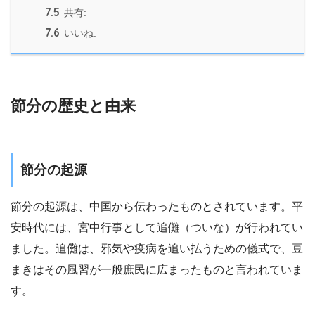
7.5
共有:
7.6
いいね:
節分の歴史と由来
節分の起源
節分の起源は、中国から伝わったものとされています。平
安時代には、宮中行事として追儺（ついな）が行われてい
ました。追儺は、邪気や疫病を追い払うための儀式で、豆
まきはその風習が一般庶民に広まったものと言われていま
す。