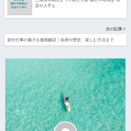
店や人手も
次の記事
節分行事の魅力を徹底解説！由来や歴史、楽しむ方法まで