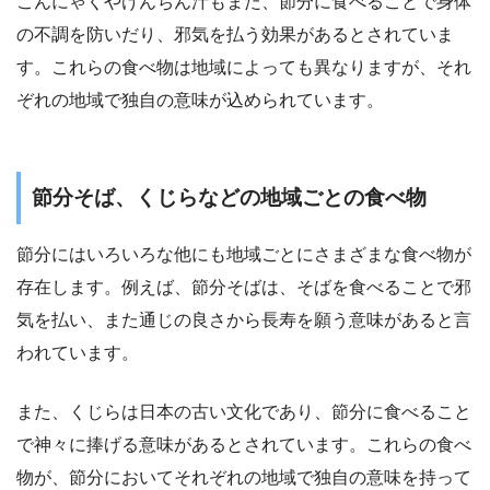
こんにゃくやけんちん汁もまた、節分に食べることで身体
の不調を防いだり、邪気を払う効果があるとされていま
す。これらの食べ物は地域によっても異なりますが、それ
ぞれの地域で独自の意味が込められています。
節分そば、くじらなどの地域ごとの食べ物
節分にはいろいろな他にも地域ごとにさまざまな食べ物が
存在します。例えば、節分そばは、そばを食べることで邪
気を払い、また通じの良さから長寿を願う意味があると言
われています。
また、くじらは日本の古い文化であり、節分に食べること
で神々に捧げる意味があるとされています。これらの食べ
物が、節分においてそれぞれの地域で独自の意味を持って