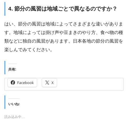
4. 節分の風習は地域ごとで異なるのですか？
はい、節分の風習は地域によってさまざまな違いがありま
す。地域によっては掛け声や豆まきのやり方、食べ物の種
類などに独自の風習があります。日本各地の節分の風習を
楽しんでみてください。
共有:
Facebook
X
いいね:
読み込み中…