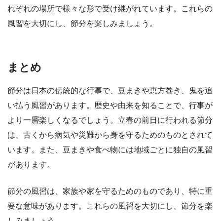
れぞれの場所で様々な形で受け継がれています。これらの
風習を大切にし、節分を楽しみましょう。
まとめ
節分は日本の伝統的な行事で、豆まきや恵方巻き、鬼を追
い払う風習があります。歴史や由来を知ることで、行事が
より一層楽しくなるでしょう。立春の前日に行われる節分
は、古くから病気や災難から身を守るためのものとされて
います。また、豆まきや食べ物には地域ごとに独自の風習
があります。
節分の風習は、家族や家を守るためのものであり、特に重
要な意味があります。これらの風習を大切にし、節分を楽
しみましょう。