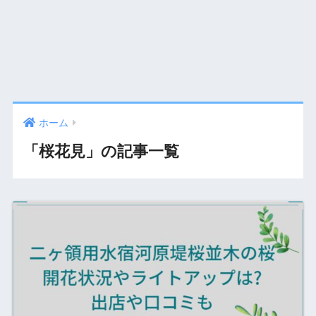
ホーム
「桜花見」の記事一覧