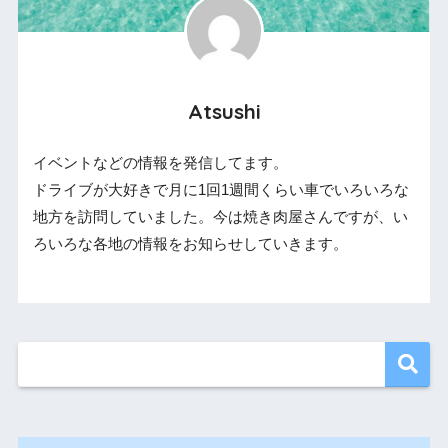
Atsushi
イベントなどの情報を発信してます。
ドライブが大好きで月に1回1週間くらい車でいろいろな
地方を訪問していました。今は焼き肉屋さんですが、い
ろいろな各地の情報をお知らせしていきます。