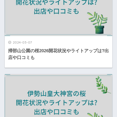
2024-03-07
掃部山公園の桜2026開花状況やライトアップは?出
店や口コミも