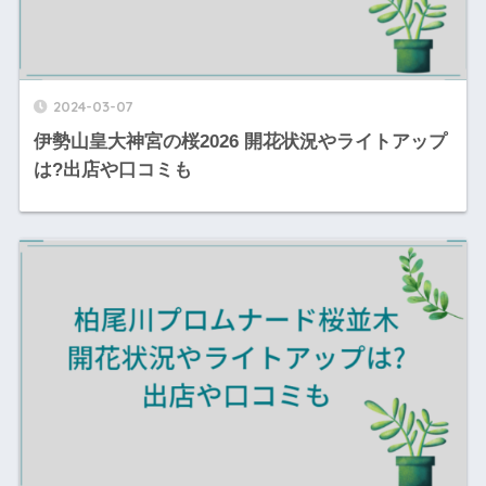
2024-03-07
伊勢山皇大神宮の桜2026 開花状況やライトアップ
は?出店や口コミも