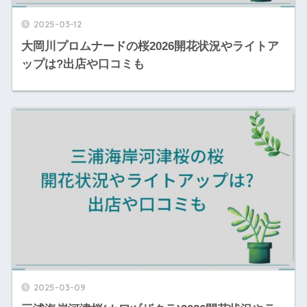
2025-03-12
大岡川プロムナードの桜2026開花状況やライトア
ップは?出店や口コミも
2025-03-09