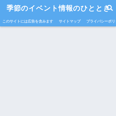
季節のイベント情報のひととき
このサイトには広告を含みます
サイトマップ
プライバシーポリ