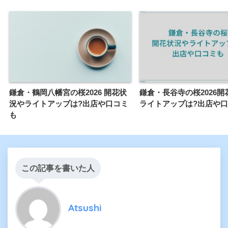
鎌倉・鶴岡八幡宮の桜2026 開花状
鎌倉・長谷寺の桜2026開
況やライトアップは?出店や口コミ
ライトアップは?出店や
も
この記事を書いた人
Atsushi