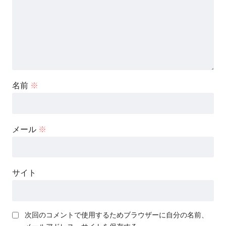
名前
※
メール
※
サイト
次回のコメントで使用するためブラウザーに自分の名前、