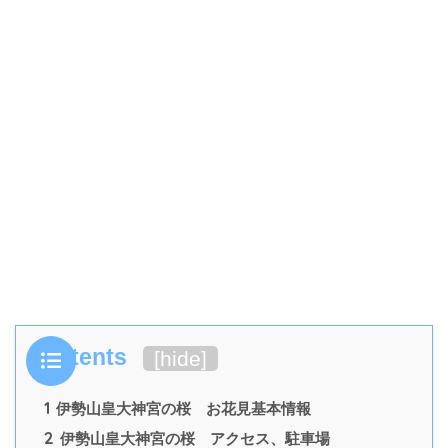
Contents
[
hide
]
1
伊勢山皇大神宮の桜 お花見基本情報
2
伊勢山皇大神宮の桜 アクセス、駐車場