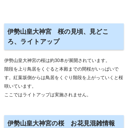
伊勢山皇大神宮 桜の見頃、見どこ
ろ、ライトアップ
伊勢山皇大神宮の桜は約30本が展開されています。
階段を上り鳥居をくぐると本殿までの間桜がいっぱいで
す。紅葉坂側からは鳥居をくぐり階段を上がっていくと桜
咲いています。
ここではライトアップは実施されません。
伊勢山皇大神宮の桜 お花見混雑情報