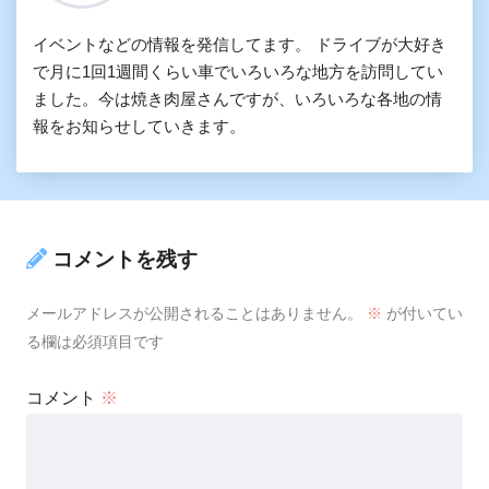
イベントなどの情報を発信してます。 ドライブが大好き
で月に1回1週間くらい車でいろいろな地方を訪問してい
ました。今は焼き肉屋さんですが、いろいろな各地の情
報をお知らせしていきます。
コメントを残す
メールアドレスが公開されることはありません。
※
が付いてい
る欄は必須項目です
コメント
※