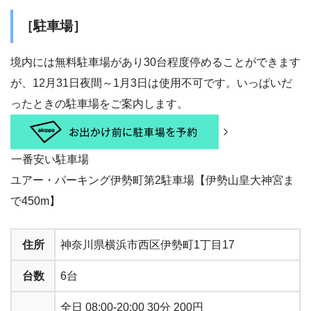
［駐車場］
境内には無料駐車場があり30台程度停めることができます
が、12月31日夜間～1月3日は使用不可です。いっぱいだ
ったときの駐車場をご案内します。
一番安い駐車場
ユアー・パーキング伊勢町第2駐車場【伊勢山皇大神宮ま
で450m】
住所
神奈川県横浜市西区伊勢町1丁目17
台数
6台
全日 08:00-20:00 30分 200円