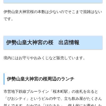
伊勢山皇大神宮桜の本数は少ないのでそこまで混雑はない
です。
伊勢山皇大神宮の桜 出店情報
境内にはお守りやおみくじなど販売しています。
伊勢山皇大神宮の桜周辺のランチ
市営地下鉄線ブルーライン「桜木町駅」の改札を出ると
「ぴおシティ」というビルの中で、立ち飲み屋がたくさん
並んでます。なかでも「はなみち」、個人的にお薦めした