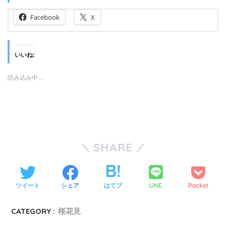
Facebook
X
いいね:
読み込み中…
SHARE
LINE
ツイート
シェア
はてブ
Pocket
CATEGORY :
桜花見