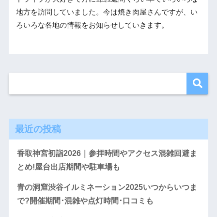
地方を訪問していました。今は焼き肉屋さんですが、い
ろいろな各地の情報をお知らせしていきます。
最近の投稿
香取神宮初詣2026｜参拝時間やアクセス混雑回避ま
とめ!屋台出店期間や駐車場も
青の洞窟渋谷イルミネーション2025いつからいつま
で?開催期間･混雑や点灯時間･口コミも