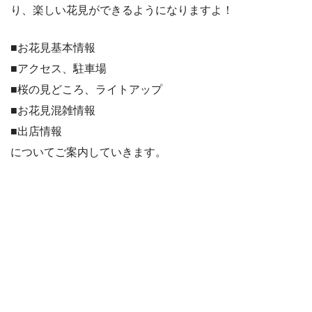
り、楽しい花見ができるようになりますよ！
■お花見基本情報
■アクセス、駐車場
■桜の見どころ、ライトアップ
■お花見混雑情報
■出店情報
についてご案内していきます。