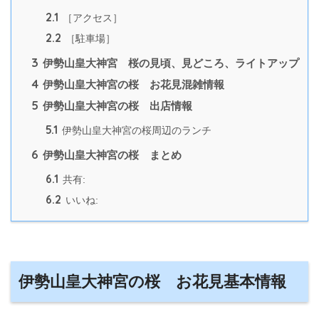
2.1
［アクセス］
2.2
［駐車場］
3
伊勢山皇大神宮 桜の見頃、見どころ、ライトアップ
4
伊勢山皇大神宮の桜 お花見混雑情報
5
伊勢山皇大神宮の桜 出店情報
5.1
伊勢山皇大神宮の桜周辺のランチ
6
伊勢山皇大神宮の桜 まとめ
6.1
共有:
6.2
いいね:
伊勢山皇大神宮の桜 お花見基本情報