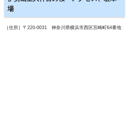
場
［住所］〒220-0031 神奈川県横浜市西区宮崎町64番地