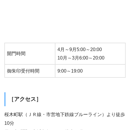
4月～9月5:00～20:00
開門時間
10月～3月6:00～20:00
御朱印受付時間
9:00～19:00
［アクセス］
桜木町駅（ＪＲ線・市営地下鉄線ブルーライン）より徒歩
10分