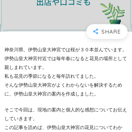
神奈川県、伊勢山皇大神宮では桜が３０本並んでいます。
伊勢山皇大神宮付近では毎年春になると花見の場所として
親しまれています。
私も花見の季節になると毎年訪れてました。
そんな伊勢山皇大神宮がよくわからないを解決するため
に、伊勢山皇大神宮の案内を作成しました。
そこで今回は、現地の案内と個人的な感想についてお伝え
していきます。
この記事を読めば、伊勢山皇大神宮の花見についてわか