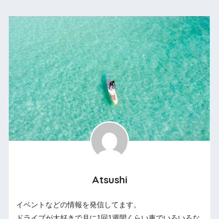
Atsushi
イベントなどの情報を発信してます。
ドライブが大好きで月に1回1週間くらい車でいろいろな