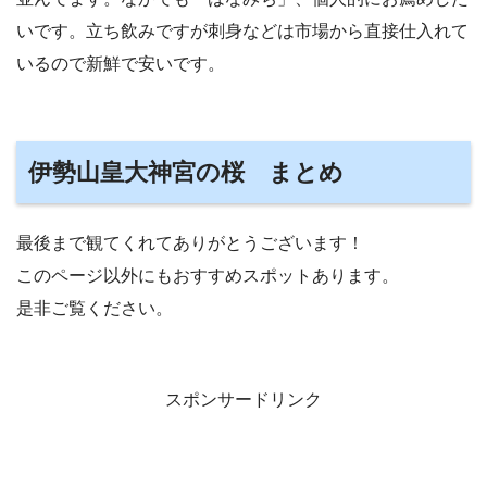
いです。立ち飲みですが刺身などは市場から直接仕入れて
いるので新鮮で安いです。
伊勢山皇大神宮の桜 まとめ
最後まで観てくれてありがとうございます！
このページ以外にもおすすめスポットあります。
是非ご覧ください。
スポンサードリンク