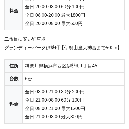
全日 20:00-08:00 60分 100円
料金
全日 08:00-20:00 最大1800円
全日 20:00-08:00 最大600円
二番目に安い駐車場
グランディーパーク伊勢町【伊勢山皇大神宮まで500m】
住所
神奈川県横浜市西区伊勢町1丁目45
台数
6台
全日 08:00-21:00 30分 200円
全日 21:00-08:00 60分 100円
料金
全日 08:00-21:00 最大1200円
全日 21:00-08:00 最大300円