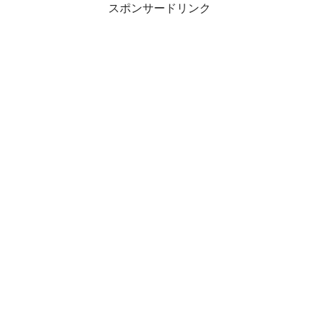
スポンサードリンク