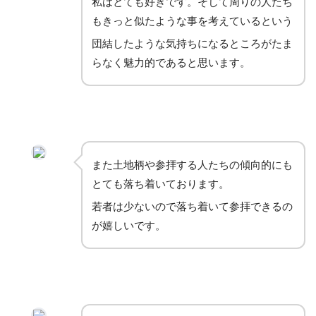
私はとても好きです。そして周りの人たち
もきっと似たような事を考えているという
団結したような気持ちになるところがたま
らなく魅力的であると思います。
また土地柄や参拝する人たちの傾向的にも
とても落ち着いております。
若者は少ないので落ち着いて参拝できるの
が嬉しいです。