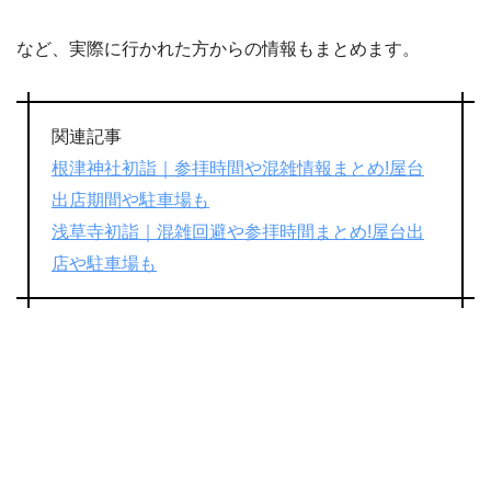
など、実際に行かれた方からの情報もまとめます。
関連記事
根津神社初詣｜参拝時間や混雑情報まとめ!屋台
出店期間や駐車場も
浅草寺初詣｜混雑回避や参拝時間まとめ!屋台出
店や駐車場も