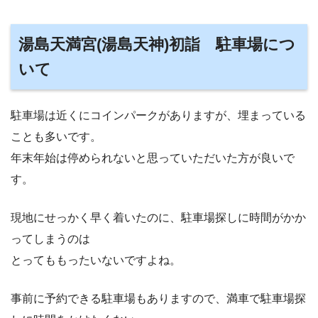
湯島天満宮(湯島天神)初詣 駐車場につ
いて
駐車場は近くにコインパークがありますが、埋まっている
ことも多いです。
年末年始は停められないと思っていただいた方が良いで
す。
現地にせっかく早く着いたのに、駐車場探しに時間がかか
ってしまうのは
とってももったいないですよね。
事前に予約できる駐車場もありますので、満車で駐車場探