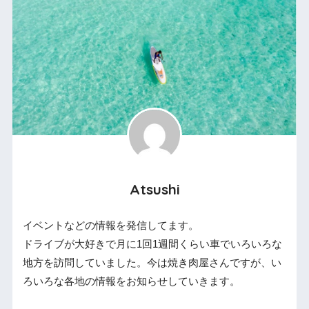
Atsushi
イベントなどの情報を発信してます。
ドライブが大好きで月に1回1週間くらい車でいろいろな
地方を訪問していました。今は焼き肉屋さんですが、い
ろいろな各地の情報をお知らせしていきます。