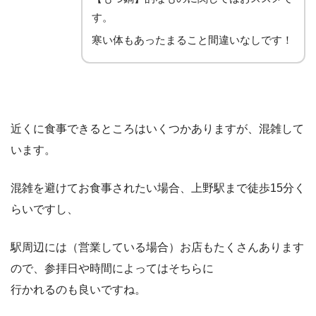
す。
寒い体もあったまること間違いなしです！
近くに食事できるところはいくつかありますが、混雑して
います。
混雑を避けてお食事されたい場合、上野駅まで徒歩15分く
らいですし、
駅周辺には（営業している場合）お店もたくさんあります
ので、参拝日や時間によってはそちらに
行かれるのも良いですね。