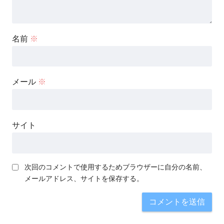
名前
※
メール
※
サイト
次回のコメントで使用するためブラウザーに自分の名前、
メールアドレス、サイトを保存する。