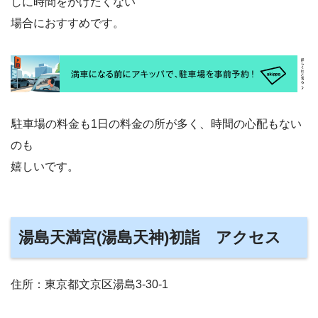
しに時間をかけたくない
場合におすすめです。
駐車場の料金も1日の料金の所が多く、時間の心配もない
のも
嬉しいです。
湯島天満宮(湯島天神)初詣 アクセス
住所：東京都文京区湯島3-30-1