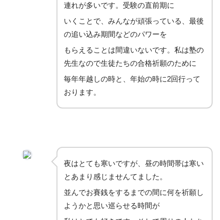
連れが多いです。受験の直前期に
いくことで、みんなが頑張っている、最後
の追い込み期間などのパワーを
もらえることは間違いないです。私は塾の
先生なので生徒たちの合格祈願のために
毎年年越しの時と、年始の時に2回行って
おります。
夜はとても寒いですが、昼の時間帯は寒い
とあまり感じませんてました。
並んでお賽銭をするまでの間に何を祈願し
ようかと思い巡らせる時間が