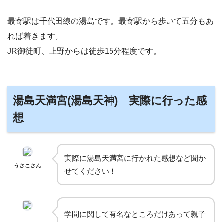
最寄駅は千代田線の湯島です。最寄駅から歩いて五分もあ
れば着きます。
JR御徒町、上野からは徒歩15分程度です。
湯島天満宮(湯島天神) 実際に行った感
想
実際に湯島天満宮に行かれた感想など聞か
うさこさん
せてください！
学問に関して有名なところだけあって親子