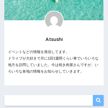
Atsushi
イベントなどの情報を発信してます。
ドライブが大好きで月に1回1週間くらい車でいろいろな
地方を訪問していました。今は焼き肉屋さんですが、い
ろいろな各地の情報をお知らせしていきます。