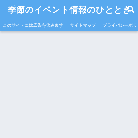
季節のイベント情報のひととき
このサイトには広告を含みます
サイトマップ
プライバシーポリ