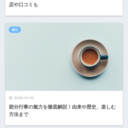
店や口コミも
節分
2024-01-10
節分行事の魅力を徹底解説！由来や歴史、楽しむ
方法まで