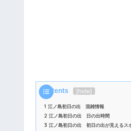
Contents
[
hide
]
1
江ノ島初日の出 混雑情報
2
江ノ島初日の出 日の出時間
3
江ノ島初日の出 初日の出が見えるス