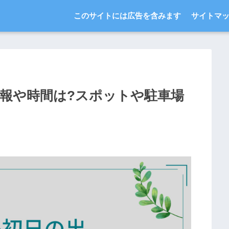
このサイトには広告を含みます
サイトマ
雑情報や時間は?スポットや駐車場