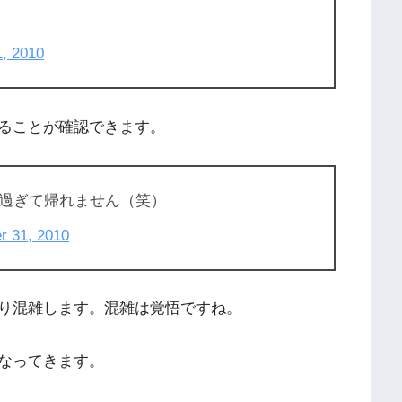
, 2010
ることが確認できます。
過ぎて帰れません（笑）
 31, 2010
り混雑します。混雑は覚悟ですね。
なってきます。