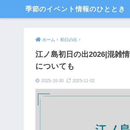
季節のイベント情報のひととき
ホーム
初日の出
江ノ島初日の出2026|混
についても
2025-10-30
2025-11-02