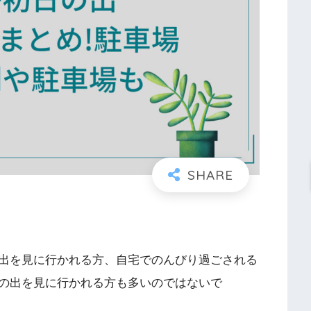
出を見に行かれる方、自宅でのんびり過ごされる
の出を見に行かれる方も多いのではないで