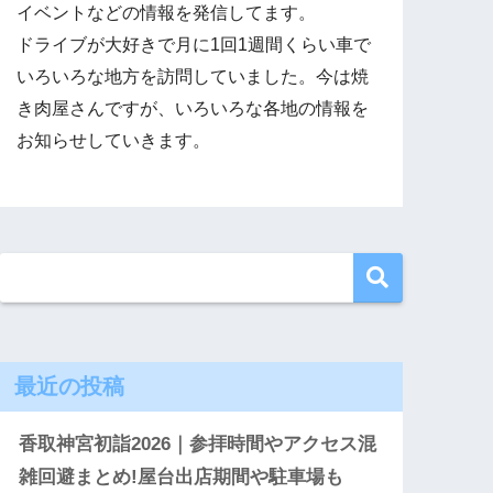
イベントなどの情報を発信してます。
ドライブが大好きで月に1回1週間くらい車で
いろいろな地方を訪問していました。今は焼
き肉屋さんですが、いろいろな各地の情報を
お知らせしていきます。
最近の投稿
香取神宮初詣2026｜参拝時間やアクセス混
雑回避まとめ!屋台出店期間や駐車場も