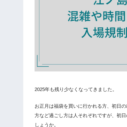
2025年も残り少なくなってきました。
お正月は福袋を買いに行かれる方、初日の
方など過ごし方は人それぞれですが、初日
しょうか。