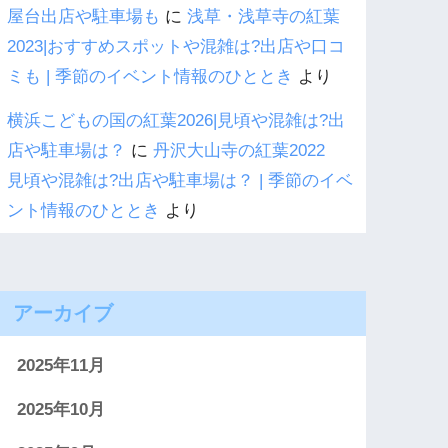
屋台出店や駐車場も
に
浅草・浅草寺の紅葉
2023|おすすめスポットや混雑は?出店や口コ
ミも | 季節のイベント情報のひととき
より
横浜こどもの国の紅葉2026|見頃や混雑は?出
店や駐車場は？
に
丹沢大山寺の紅葉2022
見頃や混雑は?出店や駐車場は？ | 季節のイベ
ント情報のひととき
より
アーカイブ
2025年11月
2025年10月