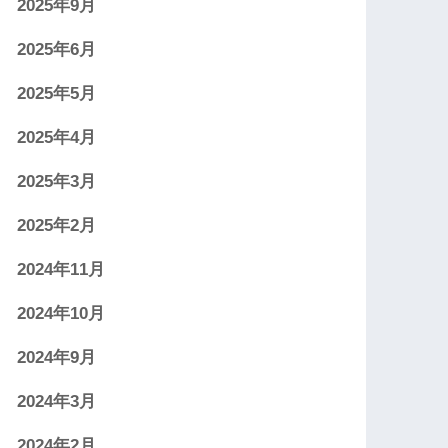
2025年9月
2025年6月
2025年5月
2025年4月
2025年3月
2025年2月
2024年11月
2024年10月
2024年9月
2024年3月
2024年2月