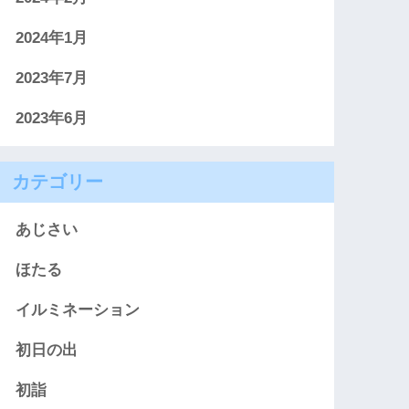
2024年1月
2023年7月
2023年6月
カテゴリー
あじさい
ほたる
イルミネーション
初日の出
初詣