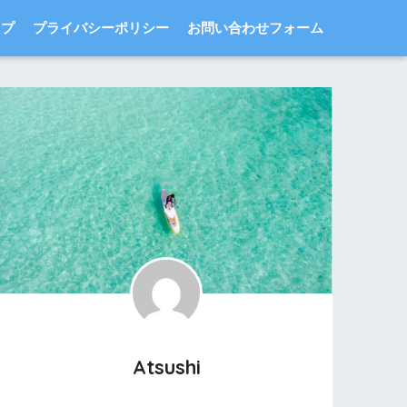
ップ
プライバシーポリシー
お問い合わせフォーム
Atsushi