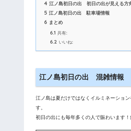
4
江ノ島初日の出 初日の出が見える方
5
江ノ島初日の出 駐車場情報
6
まとめ
6.1
共有:
6.2
いいね:
江ノ島初日の出 混雑情報
江ノ島は夏だけではなくイルミネーション
す。
初日の出にも毎年多くの人で賑わいます！